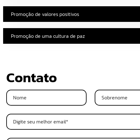
Promoção de valores positivos
Promoção de uma cultura de paz
Formulário de
Contato