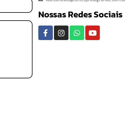
Nossas Redes Sociais
Médio
Níveis