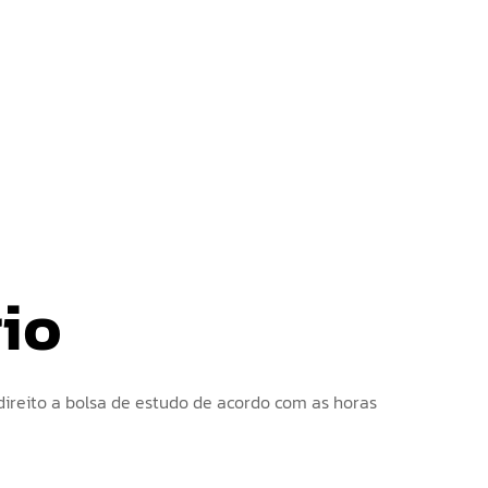
rio
ireito a bolsa de estudo de acordo com as horas