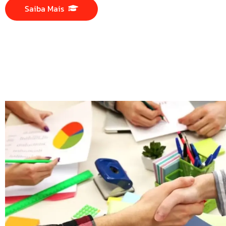
Saiba Mais