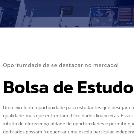
Oportunidade de se destacar no mercado!
Bolsa de Estudo
Uma excelente oportunidade para estudantes que desejam t
qualidade, mas que enfrentam dificuldades financeiras. Essas
intuito de oferecer igualdade de oportunidades e permitir qu
dedicados possam frequentar uma escola particular, indepe