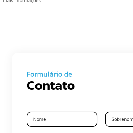
mais informações.
Formulário de
Contato