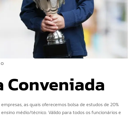
no
a Conveniada
empresas, as quais oferecemos bolsa de estudos de 20%
 ensino médio/técnico. Válido para todos os funcionários e