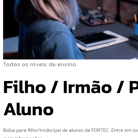
Todos os níveis de ensino
Filho / Irmão / P
Aluno
Bolsa para filho/irmão/pai de alunos da FORTEC. Entre em co