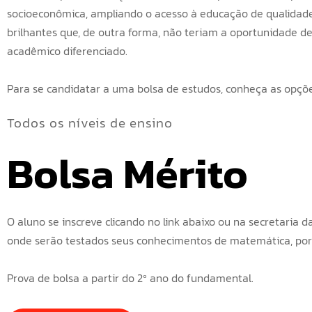
socioeconômica, ampliando o acesso à educação de qualidade
brilhantes que, de outra forma, não teriam a oportunidade 
acadêmico diferenciado.
Para se candidatar a uma bolsa de estudos, conheça as opçõe
Todos os níveis de ensino
Bolsa Mérito
O aluno se inscreve clicando no link abaixo ou na secretaria 
onde serão testados seus conhecimentos de matemática, po
Prova de bolsa a partir do 2º ano do fundamental.