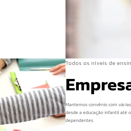
Todos os níveis de ensi
Empres
Mantemos convênio com várias 
desde a educação infantil até o
dependentes.