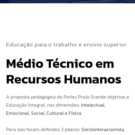
Educação para o trabalho e ensino superior
Médio Técnico em 
Recursos Humanos
A proposta pedagógica da Fortec Praia Grande objetiva a
Educação Integral, nas dimensões:
Intelectual,
Emocional, Social, Cultural e Física
.
Para isso foram definidos 3 pilares:
Sociointeracionista,