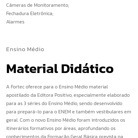
Câmeras de Monitoramento;
Fechadura Eletrônica;
Alarmes
Ensino Médio
Material Didático
A Fortec oferece para o Ensino Médio material
apostilado da Editora Positivo, especialmente elaborado
para as 3 séries do Ensino Médio, sendo desenvolvido
para prepará-lo para o ENEM e também vestibulares em
geral. Com o novo Ensino Médio foram introduzidos os
itinerários formativos por áreas, aprofundando os
conhecimentos da Formação Geral Básica prevista na