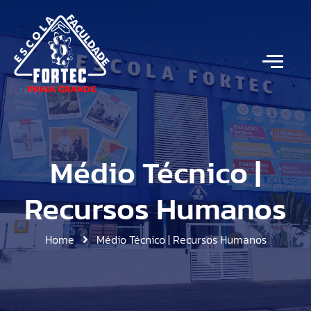
Médio Técnico |
Recursos Humanos
Home
Médio Técnico | Recursos Humanos