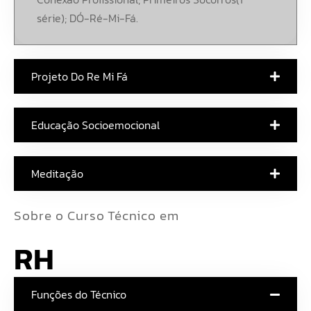
série); DÓ-Ré-Mi-Fá.
Projeto Do Re Mi Fá
Educação Socioemocional
Meditação
Sobre o Curso Técnico em
RH
Funções do Técnico