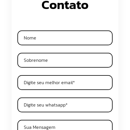
Contato