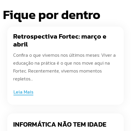
Fique por dentro
Retrospectiva Fortec: março e
abril
Confira o que vivemos nos últimos meses: Viver a
educação na prática é o que nos move aqui na
Fortec. Recentemente, vivemos momentos
repletos...
Leia Mais
INFORMÁTICA NÃO TEM IDADE