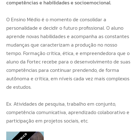
competências e habilidades e socioemocional.
O Ensino Médio é o momento de consolidar a
personalidade e decidir o futuro profissional. O aluno
aprende novas habilidades e acompanha as constantes
mudanças que caracterizam a produção no nosso
tempo. Formação crítica, ética, e empreendedora que o
aluno da Fortec recebe para o desenvolvimento de suas
competências para continuar prendendo, de forma
autônoma e crítica, em níveis cada vez mais complexos
de estudos.
Ex. Atividades de pesquisa, trabalho em conjunto,
competência comunicativa, aprendizado colaborativo e
participação em projetos sociais, etc.