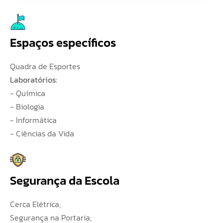
Espaços específicos
Quadra de Esportes
Laboratórios:
- Química
- Biologia
- Informática
- Ciências da Vida
Segurança da Escola
Cerca Elétrica;
Segurança na Portaria;