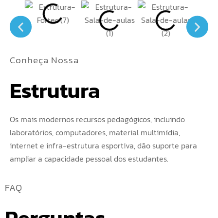
Conheça Nossa
Estrutura
Os mais modernos recursos pedagógicos, incluindo
laboratórios, computadores, material multimídia,
internet e infra-estrutura esportiva, dão suporte para
ampliar a capacidade pessoal dos estudantes.
FAQ
Perguntas 