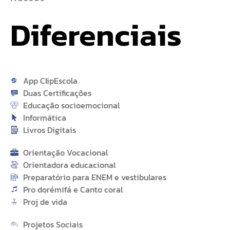
Diferenciais
App ClipEscola
Duas Certificações
Educação socioemocional
Informática
Livros Digitais
Orientação Vocacional
Orientadora educacional
Preparatório para ENEM e vestibulares
Pro dorémifá e Canto coral
Proj de vida
Projetos Sociais