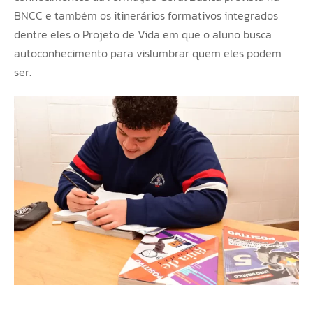
BNCC e também os itinerários formativos integrados
dentre eles o Projeto de Vida em que o aluno busca
autoconhecimento para vislumbrar quem eles podem
ser.