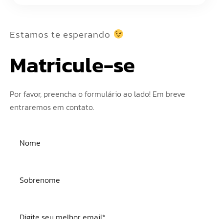
Estamos te esperando
Matricule-se
Por favor, preencha o formulário ao lado! Em breve
entraremos em contato.