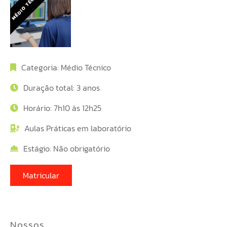
MÉDIO TÉCNICO
Categoria: Médio Técnico
Duração total: 3 anos
Horário: 7h10 às 12h25
Aulas Práticas em laboratório
Estágio: Não obrigatório
Matricular
Nossos