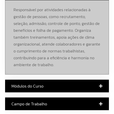
Responsável por atividades relacionadas à
gestão de pessoas, como recrutamento,
seleção, admissão, controle de ponto, gestão de
benefícios e folha de pagamento. Organiza
também treinamentos, apoia ações de clima
organizacional, atende colaboradores e garante
o cumprimento de normas trabalhistas,
contribuindo para a eficiência e harmonia no
ambiente de trabalho.
Módulos do Curso
Campo de Trabalho