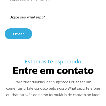
Estamos te esperando
Entre em contato
Para tirar dúvidas, dar sugestões ou fazer um
comentário, fale conosco pelo nosso Whatsapp, telefone
ou chat através do nosso formulário de contato ao lado!