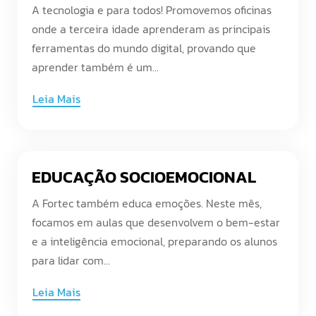
A tecnologia e para todos! Promovemos oficinas
onde a terceira idade aprenderam as principais
ferramentas do mundo digital, provando que
aprender também é um...
Leia Mais
EDUCAÇÃO SOCIOEMOCIONAL
A Fortec também educa emoções. Neste mês,
focamos em aulas que desenvolvem o bem-estar
e a inteligência emocional, preparando os alunos
para lidar com...
Leia Mais