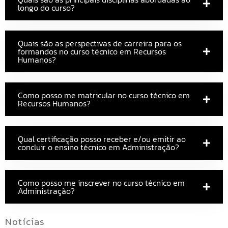
longo do curso?
Quais são as perspectivas de carreira para os
formandos no curso técnico em Recursos
Humanos?
Como posso me matricular no curso técnico em
Recursos Humanos?
Qual certificação posso receber e/ou emitir ao
concluir o ensino técnico em Administração?
Como posso me inscrever no curso técnico em
Administração?
Notícias