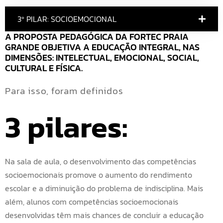
3º PILAR: SOCIOEMOCIONAL
A PROPOSTA PEDAGÓGICA DA FORTEC PRAIA 
GRANDE OBJETIVA A EDUCAÇÃO INTEGRAL, NAS 
DIMENSÕES: INTELECTUAL, EMOCIONAL, SOCIAL, 
CULTURAL E FÍSICA.
Para isso, foram definidos
3 pilares:
Na sala de aula, o desenvolvimento das competências
socioemocionais promove o aumento do rendimento
escolar e a diminuição do problema de indisciplina. Mais
além, alunos com competências socioemocionais
desenvolvidas têm mais chances de concluir a educação