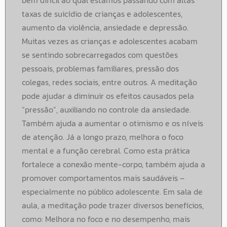
taxas de suicídio de crianças e adolescentes,
aumento da violência, ansiedade e depressão.
Muitas vezes as crianças e adolescentes acabam
se sentindo sobrecarregados com questões
pessoais, problemas familiares, pressão dos
colegas, redes sociais, entre outros. A meditação
pode ajudar a diminuir os efeitos causados pela
“pressão”, auxiliando no controle da ansiedade.
Também ajuda a aumentar o otimismo e os níveis
de atenção. Já a longo prazo, melhora o foco
mental e a função cerebral. Como esta prática
fortalece a conexão mente-corpo, também ajuda a
promover comportamentos mais saudáveis –
especialmente no público adolescente. Em sala de
aula, a meditação pode trazer diversos benefícios,
como: Melhora no foco e no desempenho, mais