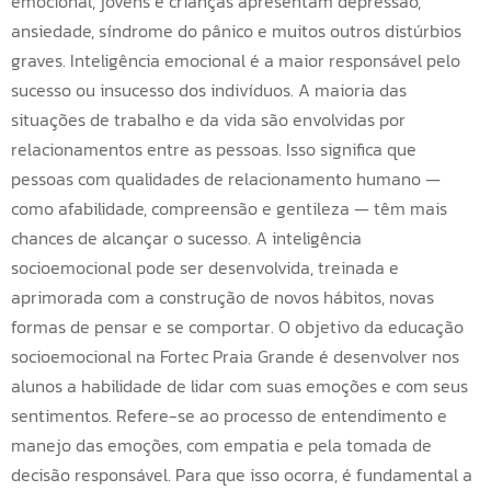
emocional, jovens e crianças apresentam depressão,
ansiedade, síndrome do pânico e muitos outros distúrbios
graves. Inteligência emocional é a maior responsável pelo
sucesso ou insucesso dos indivíduos. A maioria das
situações de trabalho e da vida são envolvidas por
relacionamentos entre as pessoas. Isso significa que
pessoas com qualidades de relacionamento humano —
como afabilidade, compreensão e gentileza — têm mais
chances de alcançar o sucesso. A inteligência
socioemocional pode ser desenvolvida, treinada e
aprimorada com a construção de novos hábitos, novas
formas de pensar e se comportar. O objetivo da educação
socioemocional na Fortec Praia Grande é desenvolver nos
alunos a habilidade de lidar com suas emoções e com seus
sentimentos. Refere-se ao processo de entendimento e
manejo das emoções, com empatia e pela tomada de
decisão responsável. Para que isso ocorra, é fundamental a