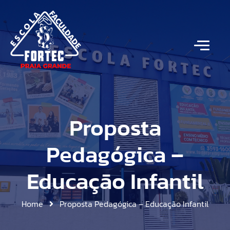
Proposta
Pedagógica –
Educação Infantil
Home
Proposta Pedagógica – Educação Infantil