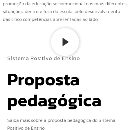
promoção da educação socioemocional nas mais diferentes
situações, dentro e fora da escola, pelo desenvolvimento
das cinco competências apresentadas ao lado:
Sistema Positivo de Ensino
Proposta 
pedagógica
Saiba mais sobre a proposta pedagógica do Sistema
Positivo de Ensino.