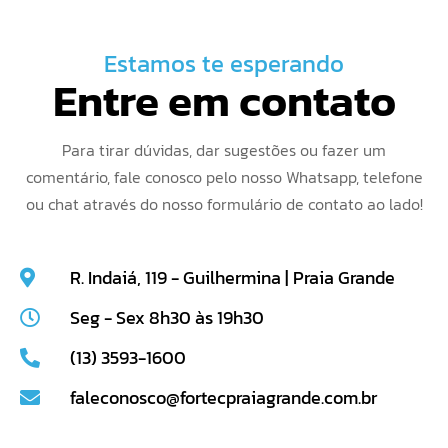
Estamos te esperando
Entre em contato
Para tirar dúvidas, dar sugestões ou fazer um
comentário, fale conosco pelo nosso Whatsapp, telefone
ou chat através do nosso formulário de contato ao lado!
R. Indaiá, 119 - Guilhermina | Praia Grande
Seg - Sex 8h30 às 19h30
(13) 3593-1600
faleconosco@fortecpraiagrande.com.br