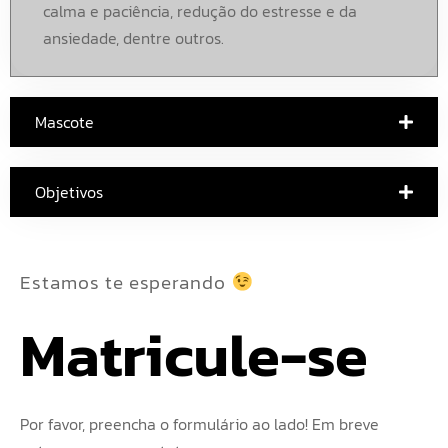
calma e paciência, redução do estresse e da
ansiedade, dentre outros.
Mascote
Objetivos
Estamos te esperando
Matricule-se
Por favor, preencha o formulário ao lado! Em breve