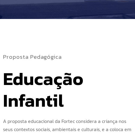
Proposta Pedagógica
Educação 
Infantil
A proposta educacional da Fortec considera a criança nos
seus contextos sociais, ambientais e culturais, e a coloca em