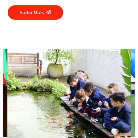
Saiba Mais