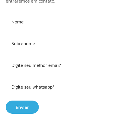
entraremos em contato.