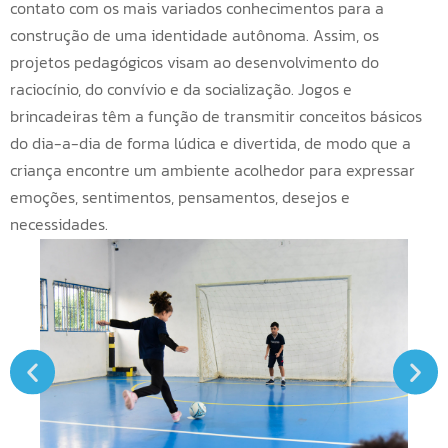
contato com os mais variados conhecimentos para a
construção de uma identidade autônoma. Assim, os
projetos pedagógicos visam ao desenvolvimento do
raciocínio, do convívio e da socialização. Jogos e
brincadeiras têm a função de transmitir conceitos básicos
do dia-a-dia de forma lúdica e divertida, de modo que a
criança encontre um ambiente acolhedor para expressar
emoções, sentimentos, pensamentos, desejos e
necessidades.