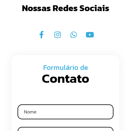
Nossas Redes Sociais
Formulário de
Contato