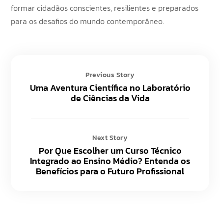
formar cidadãos conscientes, resilientes e preparados
para os desafios do mundo contemporâneo.
Previous Story
Uma Aventura Científica no Laboratório
de Ciências da Vida
Next Story
Por Que Escolher um Curso Técnico
Integrado ao Ensino Médio? Entenda os
Benefícios para o Futuro Profissional