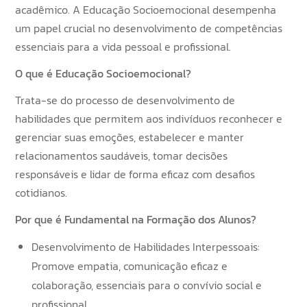
acadêmico. A Educação Socioemocional desempenha
um papel crucial no desenvolvimento de competências
essenciais para a vida pessoal e profissional.
O que é Educação Socioemocional?
Trata-se do processo de desenvolvimento de
habilidades que permitem aos indivíduos reconhecer e
gerenciar suas emoções, estabelecer e manter
relacionamentos saudáveis, tomar decisões
responsáveis e lidar de forma eficaz com desafios
cotidianos.
Por que é Fundamental na Formação dos Alunos?
Desenvolvimento de Habilidades Interpessoais:
Promove empatia, comunicação eficaz e
colaboração, essenciais para o convívio social e
profissional.