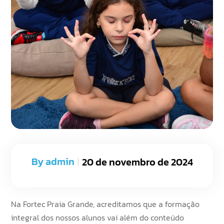
By
admin
20 de novembro de 2024
Na Fortec Praia Grande, acreditamos que a formação
integral dos nossos alunos vai além do conteúdo