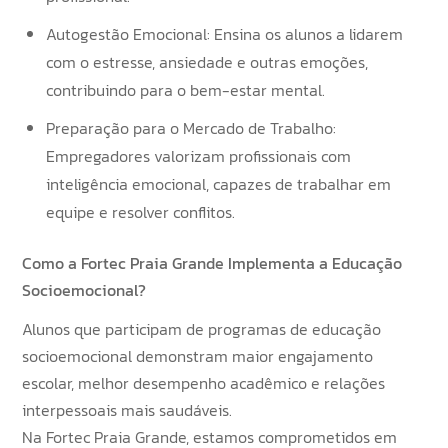
Autogestão Emocional: Ensina os alunos a lidarem
com o estresse, ansiedade e outras emoções,
contribuindo para o bem-estar mental.
Preparação para o Mercado de Trabalho:
Empregadores valorizam profissionais com
inteligência emocional, capazes de trabalhar em
equipe e resolver conflitos.
Como a Fortec Praia Grande Implementa a Educação
Socioemocional?
Alunos que participam de programas de educação
socioemocional demonstram maior engajamento
escolar, melhor desempenho acadêmico e relações
interpessoais mais saudáveis.
Na Fortec Praia Grande, estamos comprometidos em