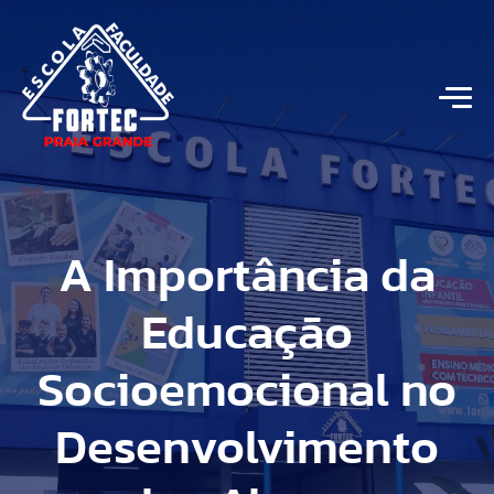
A Importância da
Educação
Socioemocional no
Desenvolvimento