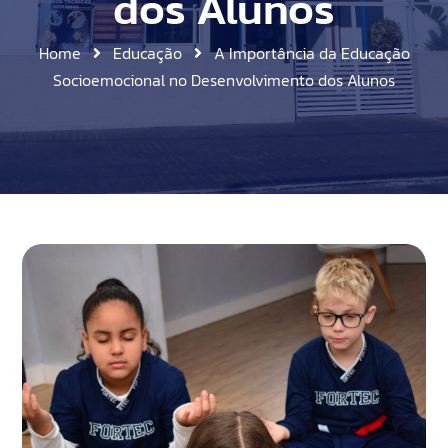
dos Alunos
Home
Educação
A Importância da Educação
Socioemocional no Desenvolvimento dos Alunos