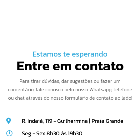
Estamos te esperando
Entre em contato
Para tirar dúvidas, dar sugestões ou fazer um
comentário, fale conosco pelo nosso Whatsapp, telefone
ou chat através do nosso formulário de contato ao lado!
R. Indaiá, 119 - Guilhermina | Praia Grande
Seg - Sex 8h30 às 19h30